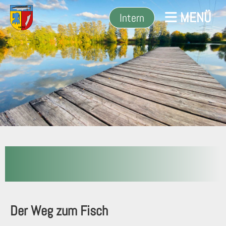
MENÜ
Intern
Der Weg zum Fisch