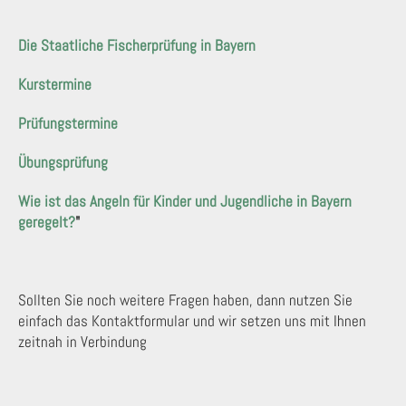
Die Staatliche Fischerprüfung in Bayern
Kurstermine
Prüfungstermine
Übungsprüfung
Wie ist das Angeln für Kinder und Jugendliche in Bayern
geregelt?
"
Sollten Sie noch weitere Fragen haben, dann nutzen Sie
einfach das Kontaktformular und wir setzen uns mit Ihnen
zeitnah in Verbindung