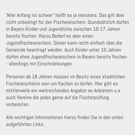
"Aller Anfang ist schwer" heißt es ja meistens. Das gilt aber
nicht unbedingt für den Fischereischein. Grundsätzlich dürfen
in Bayern Kinder und Jugendliche zwischen 10-17 Jahren
bereits fischen. Hierzu Bedarf es aber einen
Jugendfischereischein. Dieser kann recht einfach über die
Gemeinde beantragt werden. Auch Kinder unter 10 Jahren
dürfen ohne Jugendfischereischein in Bayern bereits fischen
- allerdings mit Einschränkungen.
Personen ab 18 Jahren müssen im Besitz eines staatlichen
Fischereischeins sein um fischen zu dürfen. Hier gibt es
mittlerweile ein weitreichendes Angebot an Anbietern u.a
auch Vereine die jeden gerne auf die Fischerprüfung
vorbereiten.
Alle wichtigen Informationen hierzu finden Sie in den unten
aufgeführten Links.